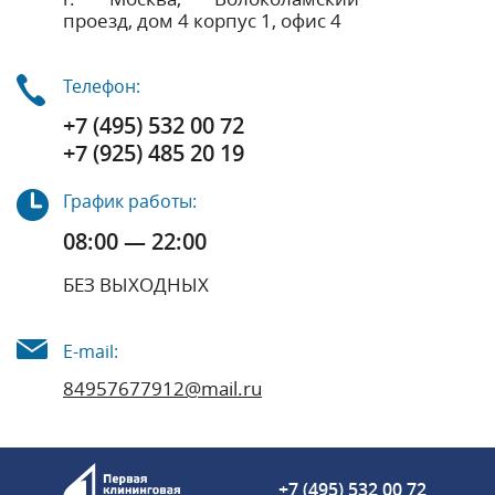
проезд, дом 4 корпус 1, офис 4
Телефон:
+7 (495) 532 00 72
+7 (925) 485 20 19
График работы:
08:00 — 22:00
БЕЗ ВЫХОДНЫХ
E-mail:
84957677912@mail.ru
+7 (495) 532 00 72