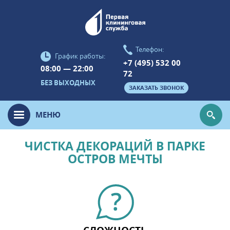
Телефон:
График работы:
+7 (495) 532 00
08:00 — 22:00
72
БЕЗ ВЫХОДНЫХ
ЗАКАЗАТЬ ЗВОНОК
МЕНЮ
ЧИСТКА ДЕКОРАЦИЙ В ПАРКЕ
ОСТРОВ МЕЧТЫ