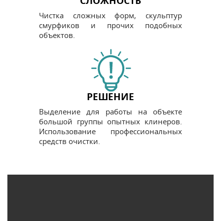
СЛОЖНОСТЬ
Чистка сложных форм, скульптур
смурфиков и прочих подобных
объектов.
РЕШЕНИЕ
Выделение для работы на объекте
большой группы опытных клинеров.
Использование профессиональных
средств очистки.