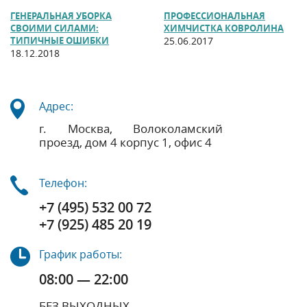
ГЕНЕРАЛЬНАЯ УБОРКА
ПРОФЕССИОНАЛЬНАЯ
СВОИМИ СИЛАМИ:
ХИМЧИСТКА КОВРОЛИНА
ТИПИЧНЫЕ ОШИБКИ
25.06.2017
18.12.2018
Адрес:
г. Москва, Волоколамский
проезд, дом 4 корпус 1, офис 4
Телефон:
+7 (495) 532 00 72
+7 (925) 485 20 19
График работы:
08:00 — 22:00
БЕЗ ВЫХОДНЫХ