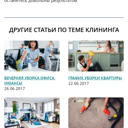
останетесь довольны результатом.
ДРУГИЕ СТАТЬИ ПО ТЕМЕ КЛИНИНГА
ВЕЧЕРНЯЯ УБОРКА ОФИСА:
ГРАФИК УБОРКИ КВАРТИРЫ
НЮАНСЫ
22.06.2017
26.06.2017