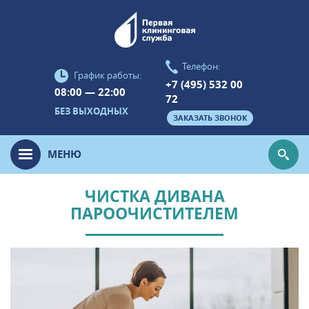
Телефон:
График работы:
+7 (495) 532 00
08:00 — 22:00
72
БЕЗ ВЫХОДНЫХ
ЗАКАЗАТЬ ЗВОНОК
МЕНЮ
ЧИСТКА ДИВАНА
ПАРООЧИСТИТЕЛЕМ