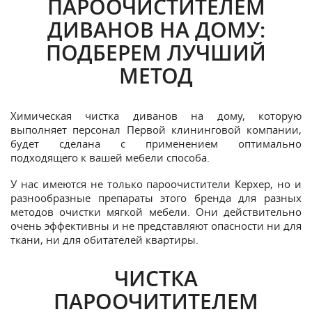
ПАРООЧИСТИТЕЛЕМ
ДИВАНОВ НА ДОМУ:
ПОДБЕРЕМ ЛУЧШИЙ
МЕТОД
Химическая чистка диванов на дому, которую
выполняет персонал Первой клининговой компании,
будет сделана с применением оптимально
подходящего к вашей мебели способа.
У нас имеются не только пароочистители Керхер, но и
разнообразные препараты этого бренда для разных
методов очистки мягкой мебели. Они действительно
очень эффективны и не представляют опасности ни для
ткани, ни для обитателей квартиры.
ЧИСТКА
ПАРООЧИТИТЕЛЕМ