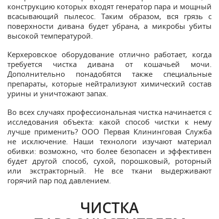
конструкцию которых входят генератор пара и мощный
всасывающий пылесос. Таким образом, вся грязь с
поверхности дивана будет убрана, а микробы убиты
высокой температурой.
Керхеровское оборудование отлично работает, когда
требуется чистка дивана от кошачьей мочи.
Дополнительно понадобятся также специальные
препараты, которые нейтрализуют химический состав
урины и уничтожают запах.
Во всех случаях профессиональная чистка начинается с
исследования объекта: какой способ чистки к нему
лучше применить? ООО Первая Клининговая Служба
не исключение. Наши технологи изучают материал
обивки: возможно, что более безопасен и эффективен
будет другой способ, сухой, порошковый, роторный
или экстракторный. Не все ткани выдерживают
горячий пар под давлением.
ЧИСТКА