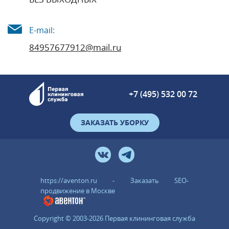
E-mail:
84957677912@mail.ru
+7 (495) 532 00 72
ЗАКАЗАТЬ УБОРКУ
https://aventon.ru - Заказать SEO-
продвижение в Москве
Copyright © 2003-2026 Первая клининговая служба