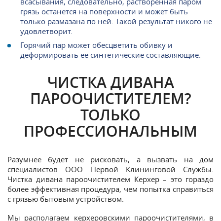
всасывания, следовательно, растворенная паром
грязь останется на поверхности и может быть
только размазана по ней. Такой результат никого не
удовлетворит.
Горячий пар может обесцветить обивку и
деформировать ее синтетические составляющие.
ЧИСТКА ДИВАНА
ПАРООЧИСТИТЕЛЕМ?
ТОЛЬКО
ПРОФЕССИОНАЛЬНЫМ
Разумнее будет не рисковать, а вызвать на дом
специалистов ООО Первой Клининговой Службы.
Чистка дивана пароочистителем Керхер – это гораздо
более эффективная процедура, чем попытка справиться
с грязью бытовым устройством.
Мы располагаем керхеровскими пароочистителями, в