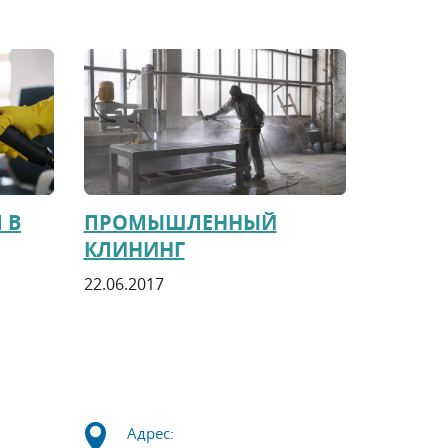
 В
ПРОМЫШЛЕННЫЙ
КЛИНИНГ
22.06.2017
Адрес: