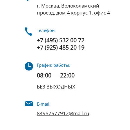
г. Москва, Волоколамский
проезд, дом 4 корпус 1, офис 4
Телефон:
+7 (495) 532 00 72
+7 (925) 485 20 19
График работы:
08:00 — 22:00
БЕЗ ВЫХОДНЫХ
E-mail:
84957677912@mail.ru