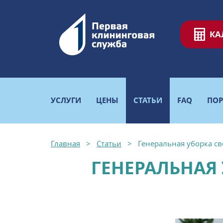
КА
УСЛУГИ
ЦЕНЫ
СТАТЬИ
FAQ
ПО
Главная
Статьи
Генеральная уборка с
ГЕНЕРАЛЬНАЯ