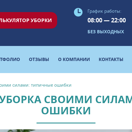
График работы:
08:00 — 22:00
ЛЬКУЛЯТОР УБОРКИ
БЕЗ ВЫХОДНЫХ
РТФОЛИО
ОТЗЫВЫ
О КОМПАНИИ
КОНТАКТЫ
воими силами: типичные ошибки
 УБОРКА СВОИМИ СИЛА
ОШИБКИ