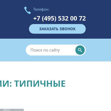
Телефон:
+7 (495) 532 00 72
ЗАКАЗАТЬ ЗВОНОК
МИ: ТИПИЧНЫЕ