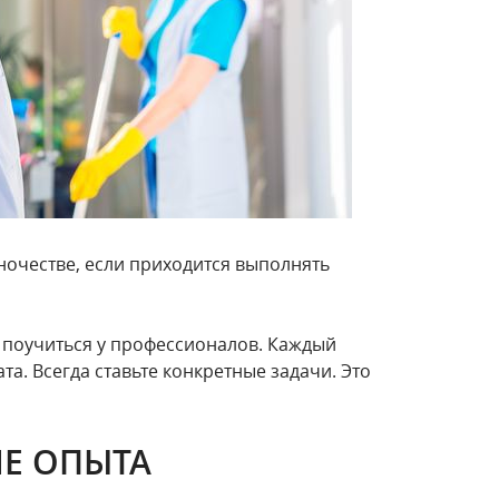
ночестве, если приходится выполнять
т поучиться у профессионалов. Каждый
та. Всегда ставьте конкретные задачи. Это
Е ОПЫТА