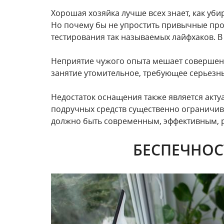
Хорошая хозяйка лучше всех знает, как уби
Но почему бы не упростить привычные про
тестирования так называемых лайфхаков. В 
Неприятие чужого опыта мешает совершенс
занятие утомительное, требующее серьезны
Недостаток оснащения также является акт
подручных средств существенно ограничив
должно быть современным, эффективным, 
БЕСПЕЧНОС