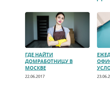
ГДЕ НАЙТИ
ЕЖЕД
ДОМРАБОТНИЦУ В
ОФИС
МОСКВЕ
УСЛ
22.06.2017
23.06.