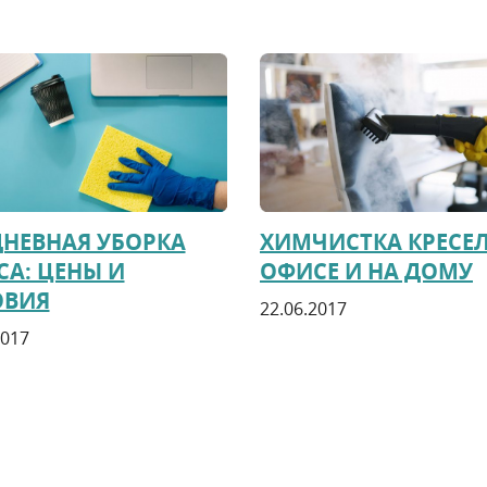
НЕВНАЯ УБОРКА
ХИМЧИСТКА КРЕСЕЛ
А: ЦЕНЫ И
ОФИСЕ И НА ДОМУ
ОВИЯ
22.06.2017
2017