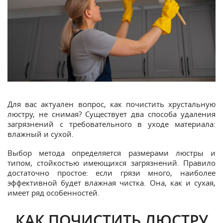
Для вас актуален вопрос, как почистить хрустальную
люстру, не снимая? Существует два способа удаления
загрязнений с требовательного в уходе материала:
влажный и сухой.
Выбор метода определяется размерами люстры и
типом, стойкостью имеющихся загрязнений. Правило
достаточно простое: если грязи много, наиболее
эффективной будет влажная чистка. Она, как и сухая,
имеет ряд особенностей.
КАК ПОЧИСТИТЬ ЛЮСТРУ