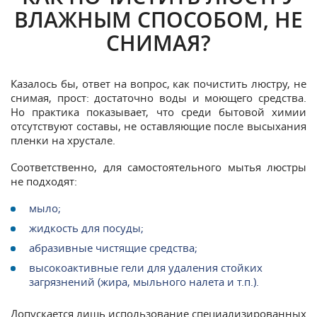
ВЛАЖНЫМ СПОСОБОМ, НЕ
СНИМАЯ?
Казалось бы, ответ на вопрос, как почистить люстру, не
снимая, прост: достаточно воды и моющего средства.
Но практика показывает, что среди бытовой химии
отсутствуют составы, не оставляющие после высыхания
пленки на хрустале.
Соответственно, для самостоятельного мытья люстры
не подходят:
мыло;
жидкость для посуды;
абразивные чистящие средства;
высокоактивные гели для удаления стойких
загрязнений (жира, мыльного налета и т.п.).
Допускается лишь использование специализированных