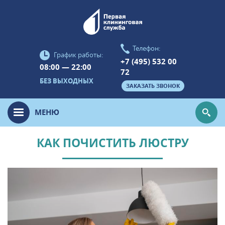
Телефон:
График работы:
+7 (495) 532 00
08:00 — 22:00
72
БЕЗ ВЫХОДНЫХ
ЗАКАЗАТЬ ЗВОНОК
МЕНЮ
КАК ПОЧИСТИТЬ ЛЮСТРУ