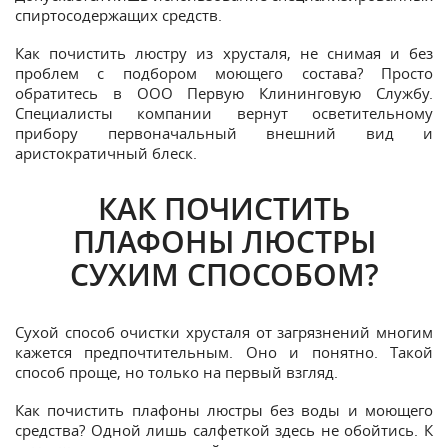
спиртосодержащих средств.
Как почистить люстру из хрусталя, не снимая и без
проблем с подбором моющего состава? Просто
обратитесь в ООО Первую Клининговую Службу.
Специалисты компании вернут осветительному
прибору первоначальный внешний вид и
аристократичный блеск.
КАК ПОЧИСТИТЬ
ПЛАФОНЫ ЛЮСТРЫ
СУХИМ СПОСОБОМ?
Сухой способ очистки хрусталя от загрязнений многим
кажется предпочтительным. Оно и понятно. Такой
способ проще, но только на первый взгляд.
Как почистить плафоны люстры без воды и моющего
средства? Одной лишь салфеткой здесь не обойтись. К