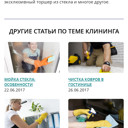
эксклюзивный торшер из стекла и многое другое.
ДРУГИЕ СТАТЬИ ПО ТЕМЕ КЛИНИНГА
МОЙКА СТЕКЛА:
ЧИСТКА КОВРОВ В
ОСОБЕННОСТИ
ГОСТИНИЦЕ
22.06.2017
26.06.2017