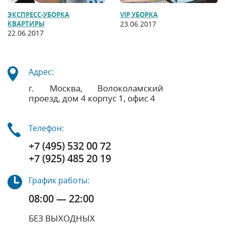
ЭКСПРЕСС-УБОРКА
VIP УБОРКА
КВАРТИРЫ
23.06.2017
22.06.2017
Адрес:
г. Москва, Волоколамский
проезд, дом 4 корпус 1, офис 4
Телефон:
+7 (495) 532 00 72
+7 (925) 485 20 19
График работы:
08:00 — 22:00
БЕЗ ВЫХОДНЫХ