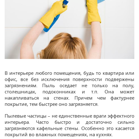
В интерьере любого помещения, будь то квартира или
офис, все без исключения поверхности подвержены
загрязнениям. Пыль оседает не только на полу,
столешницах, подоконниках и т.п. Она может
накапливаться на стенах. Причем чем фактурнее
покрытие, тем быстрее оно загрязняется.
Пылевые частицы – не единственные враги эффектного
интерьера. Часто быстро и достаточно сильно
загрязняются кафельные стены. Особенно это касается
покрытий во влажных помещениях, на кухнях.