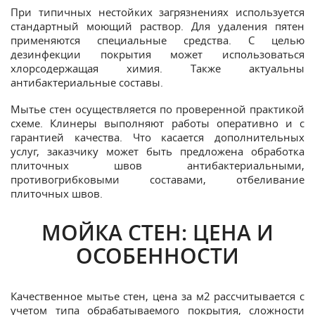
При типичных нестойких загрязнениях используется
стандартный моющий раствор. Для удаления пятен
применяются специальные средства. С целью
дезинфекции покрытия может использоваться
хлорсодержащая химия. Также актуальны
антибактериальные составы.
Мытье стен осуществляется по проверенной практикой
схеме. Клинеры выполняют работы оперативно и с
гарантией качества. Что касается дополнительных
услуг, заказчику может быть предложена обработка
плиточных швов антибактериальными,
противогрибковыми составами, отбеливание
плиточных швов.
МОЙКА СТЕН: ЦЕНА И
ОСОБЕННОСТИ
Качественное мытье стен, цена за м2 рассчитывается с
учетом типа обрабатываемого покрытия, сложности