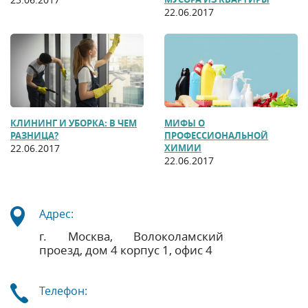
22.06.2017
КЛИНИНГ И УБОРКА: В ЧЕМ
МИФЫ О
РАЗНИЦА?
ПРОФЕССИОНАЛЬНОЙ
22.06.2017
ХИМИИ
22.06.2017
Адрес:
г. Москва, Волоколамский
проезд, дом 4 корпус 1, офис 4
Телефон: