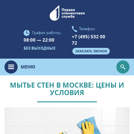
Телефон:
График работы:
+7 (495) 532 00
08:00 — 22:00
72
БЕЗ ВЫХОДНЫХ
ЗАКАЗАТЬ ЗВОНОК
МЕНЮ
МЫТЬЕ СТЕН В МОСКВЕ: ЦЕНЫ И
УСЛОВИЯ