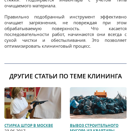
очищаемого материала.
Правильно подобранный инструмент эффективно
очищает загрязнения, не повреждая при этом
обрабатываемую поверхность. Что касается
последовательности работ, начинаются они всегда с
сухой чистки и обеспыливания. Это позволяет
оптимизировать клининговый процесс.
ДРУГИЕ СТАТЬИ ПО ТЕМЕ КЛИНИНГА
СТИРКА ШТОР В МОСКВЕ
ВЫВОЗ СТРОИТЕЛЬНОГО
23.06.2017
МУСОРА ИЗ КВАРТИРЫ