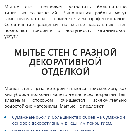
Мытье стен позволяет устранить большинство
типичных загрязнений. Выполняться работы могут
самостоятельно и с привлечением профессионалов.
Сегодняшние расценки на мытье кафельных стен
позволяют говорить о доступности клининговой
услуги.
МЫТЬЕ СТЕН С РАЗНОЙ
ДЕКОРАТИВНОЙ
ОТДЕЛКОЙ
Мойка стен, цена которой является приемлемой, как
вид уборки подходит далеко не для всех покрытий. Так,
влажным способом очищаются исключительно
водостойкие материалы. Мытью не подлежат:
бумажные обои и большинство обоев на бумажной
основе с декоративным внешним покрытием;
нестойкие водоэмульсионные краски;