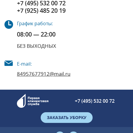
+7 (495) 532 00 72
+7 (925) 485 20 19
График работы:
08:00 — 22:00
БЕЗ ВЫХОДНЫХ
E-mail:
84957677912@mail.ru
+7 (495) 532 00 72
ЗАКАЗАТЬ УБОРКУ