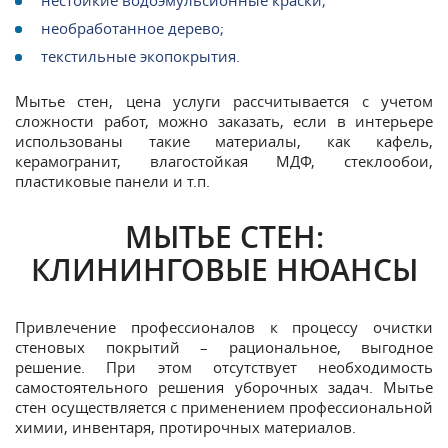
необработанное дерево;
текстильные экопокрытия.
Мытье стен, цена услуги рассчитывается с учетом
сложности работ, можно заказать, если в интерьере
использованы такие материалы, как кафель,
керамогранит, влагостойкая МДФ, стеклообои,
пластиковые панели и т.п.
МЫТЬЕ СТЕН:
КЛИНИНГОВЫЕ НЮАНСЫ
Привлечение профессионалов к процессу очистки
стеновых покрытий – рациональное, выгодное
решение. При этом отсутствует необходимость
самостоятельного решения уборочных задач. Мытье
стен осуществляется с применением профессиональной
химии, инвентаря, протирочных материалов.