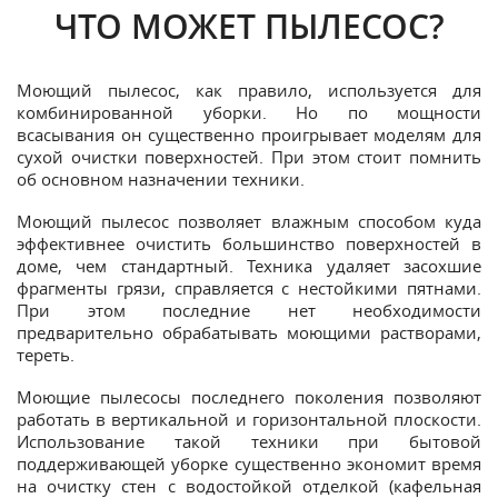
ЧТО МОЖЕТ ПЫЛЕСОС?
Моющий пылесос, как правило, используется для
комбинированной уборки. Но по мощности
всасывания он существенно проигрывает моделям для
сухой очистки поверхностей. При этом стоит помнить
об основном назначении техники.
Моющий пылесос позволяет влажным способом куда
эффективнее очистить большинство поверхностей в
доме, чем стандартный. Техника удаляет засохшие
фрагменты грязи, справляется с нестойкими пятнами.
При этом последние нет необходимости
предварительно обрабатывать моющими растворами,
тереть.
Моющие пылесосы последнего поколения позволяют
работать в вертикальной и горизонтальной плоскости.
Использование такой техники при бытовой
поддерживающей уборке существенно экономит время
на очистку стен с водостойкой отделкой (кафельная