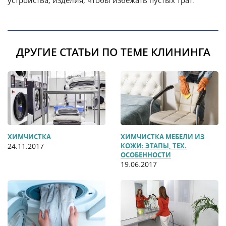
ДРУГИЕ СТАТЬИ ПО ТЕМЕ КЛИНИНГА
ХИМЧИСТКА
ХИМЧИСТКА МЕБЕЛИ ИЗ
24.11.2017
КОЖИ: ЭТАПЫ, ТЕХ.
ОСОБЕННОСТИ
19.06.2017