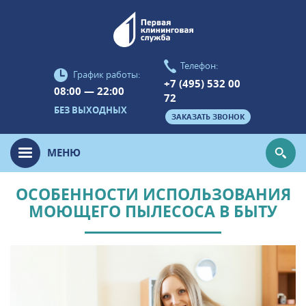
Телефон:
График работы:
+7 (495) 532 00
08:00 — 22:00
72
БЕЗ ВЫХОДНЫХ
ЗАКАЗАТЬ ЗВОНОК
МЕНЮ
ОСОБЕННОСТИ ИСПОЛЬЗОВАНИЯ
МОЮЩЕГО ПЫЛЕСОСА В БЫТУ