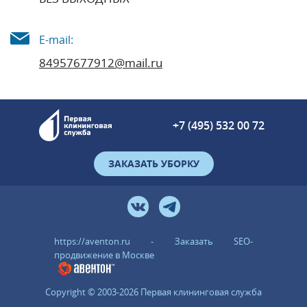
E-mail:
84957677912@mail.ru
+7 (495) 532 00 72
ЗАКАЗАТЬ УБОРКУ
https://aventon.ru - Заказать SEO-
продвижение в Москве
Copyright © 2003-2026 Первая клининговая служба