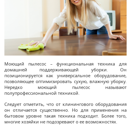
Моющий пылесос – функциональная техника для
домашней поддерживающей уборки. Он
позиционируется как универсальное оборудование,
позволяющее оптимизировать сухую, влажную уборку.
Нередко моющий пылесос называют
полупрофессиональной техникой.
Следует отметить, что от клинингового оборудования
он отличается существенно. Но для применения на
бытовом уровне такая техника подходит. Более того,
многие хозяйки не подозревают о ее возможностях.