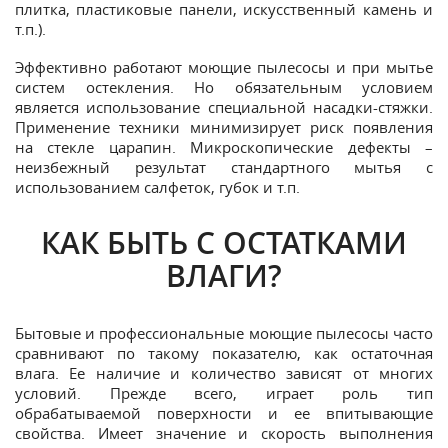
плитка, пластиковые панели, искусственный камень и
т.п.).
Эффективно работают моющие пылесосы и при мытье
систем остекления. Но обязательным условием
является использование специальной насадки-стяжки.
Применение техники минимизирует риск появления
на стекле царапин. Микроскопические дефекты –
неизбежный результат стандартного мытья с
использованием салфеток, губок и т.п.
КАК БЫТЬ С ОСТАТКАМИ
ВЛАГИ?
Бытовые и профессиональные моющие пылесосы часто
сравнивают по такому показателю, как остаточная
влага. Ее наличие и количество зависят от многих
условий. Прежде всего, играет роль тип
обрабатываемой поверхности и ее впитывающие
свойства. Имеет значение и скорость выполнения