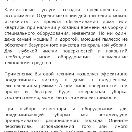
Клининговые услуги сегодня представлены в
ассортименте. Отдельные опции действительно можно
исключить из проекта обслуживания дома или
квартиры при наличии у хозяйки времени на уборку и
специального оборудования, инвентаря. Но ни один,
даже самый мощный и дорогой, моющий пылесос не
обеспечит безупречного качества генеральной уборки.
Для глубокой чистки поверхностей и покрытий
необходимо иное оборудование, специальные
технологии, средства.
Применение бытовой техники позволяет эффективно
поддерживать чистоту в доме в ежедневном,
еженедельном режиме. А чем чище поверхности, тем
проще и быстрее будет генеральная уборка.
Соответственно, может быть снижена ее стоимость.
При выборе инвентаря и оборудования для
поддерживающей уборки мы рекомендуем
придерживаться рационального подхода. Оцените
перспективы использования того или иного
устройства, изделия, чтобы избежать пустых трат.