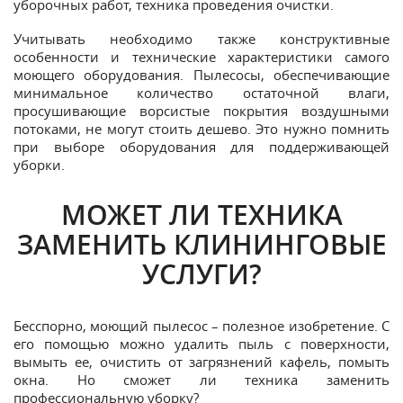
уборочных работ, техника проведения очистки.
Учитывать необходимо также конструктивные
особенности и технические характеристики самого
моющего оборудования. Пылесосы, обеспечивающие
минимальное количество остаточной влаги,
просушивающие ворсистые покрытия воздушными
потоками, не могут стоить дешево. Это нужно помнить
при выборе оборудования для поддерживающей
уборки.
МОЖЕТ ЛИ ТЕХНИКА
ЗАМЕНИТЬ КЛИНИНГОВЫЕ
УСЛУГИ?
Бесспорно, моющий пылесос – полезное изобретение. С
его помощью можно удалить пыль с поверхности,
вымыть ее, очистить от загрязнений кафель, помыть
окна. Но сможет ли техника заменить
профессиональную уборку?