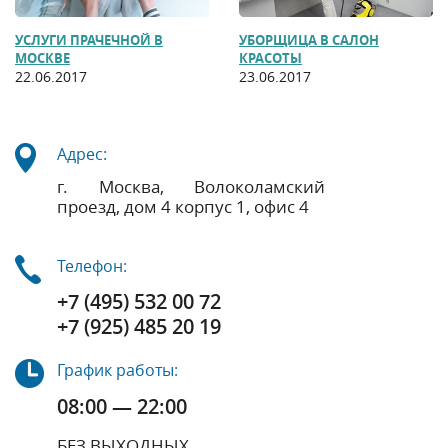
УСЛУГИ ПРАЧЕЧНОЙ В
УБОРЩИЦА В САЛОН
МОСКВЕ
КРАСОТЫ
22.06.2017
23.06.2017
Адрес:
г. Москва, Волоколамский
проезд, дом 4 корпус 1, офис 4
Телефон:
+7 (495) 532 00 72
+7 (925) 485 20 19
График работы:
08:00 — 22:00
БЕЗ ВЫХОДНЫХ