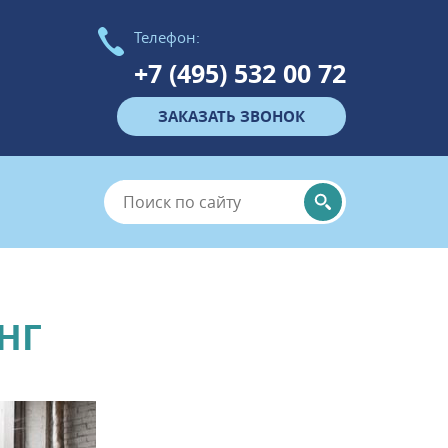
Телефон:
+7 (495) 532 00 72
ЗАКАЗАТЬ ЗВОНОК
НГ