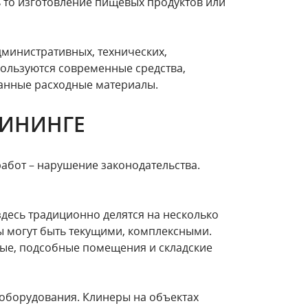
ь то изготовление пищевых продуктов или
министративных, технических,
ользуются современные средства,
ранные расходные материалы.
ЛИНИНГЕ
абот – нарушение законодательства.
десь традиционно делятся на несколько
ы могут быть текущими, комплексными.
вые, подсобные помещения и складские
оборудования. Клинеры на объектах