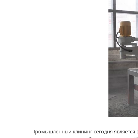
Промышленный клининг сегодня является 