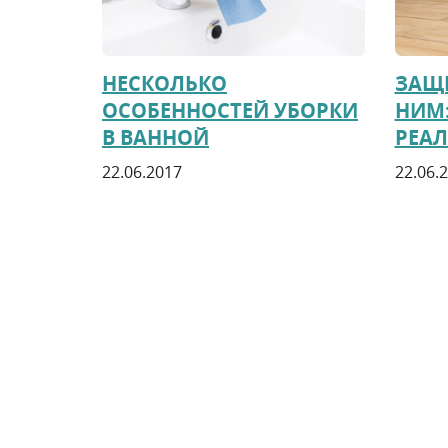
НЕСКОЛЬКО
ЗАЩИ
ОСОБЕННОСТЕЙ УБОРКИ
НИМ
В ВАННОЙ
РЕА
22.06.2017
22.06.