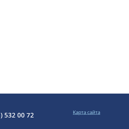
Карта сайта
) 532 00 72