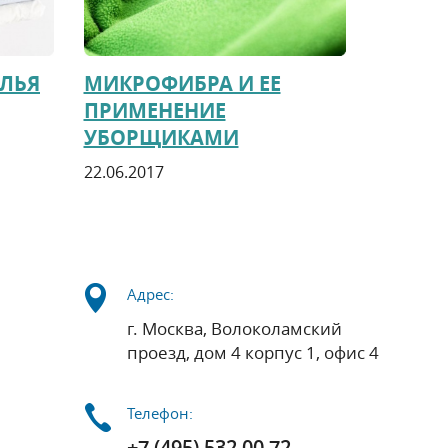
ЕЛЬЯ
МИКРОФИБРА И ЕЕ
ПРИМЕНЕНИЕ
УБОРЩИКАМИ
22.06.2017
Адрес:
г. Москва, Волоколамский
проезд, дом 4 корпус 1, офис 4
Телефон:
+7 (495) 532 00 72