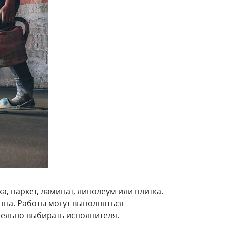
, паркет, ламинат, линолеум или плитка.
пна. Работы могут выполняться
ельно выбирать исполнителя.