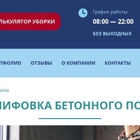
График работы:
08:00 — 22:00
ЛЬКУЛЯТОР УБОРКИ
БЕЗ ВЫХОДНЫХ
РТФОЛИО
ОТЗЫВЫ
О КОМПАНИИ
КОНТАКТЫ
пола
ИФОВКА БЕТОННОГО П