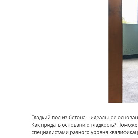
Гладкий пол из бетона – идеальное основан
Как придать основанию гладкость? Поможет
специалистами разного уровня квалификац