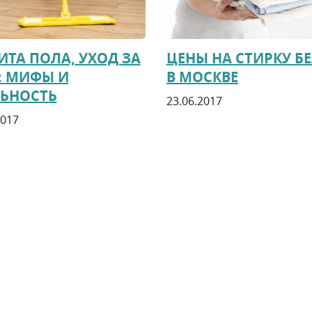
ТА ПОЛА, УХОД ЗА
ЦЕНЫ НА СТИРКУ Б
: МИФЫ И
В МОСКВЕ
ЛЬНОСТЬ
23.06.2017
2017