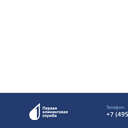
Телефон:
+7 (495