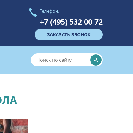
Телефон:
+7 (495) 532 00 72
ЗАКАЗАТЬ ЗВОНОК
ОЛА