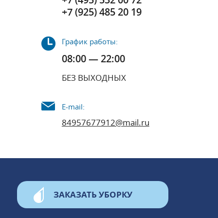
+7 (925) 485 20 19
График работы:
08:00 — 22:00
БЕЗ ВЫХОДНЫХ
E-mail:
84957677912@mail.ru
ЗАКАЗАТЬ УБОРКУ