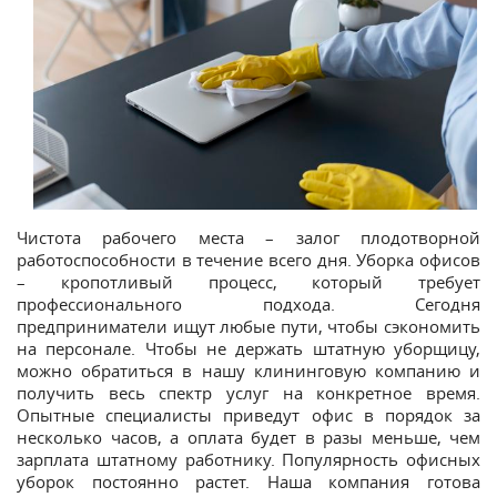
Чистота рабочего места – залог плодотворной
работоспособности в течение всего дня. Уборка офисов
– кропотливый процесс, который требует
профессионального подхода. Сегодня
предприниматели ищут любые пути, чтобы сэкономить
на персонале. Чтобы не держать штатную уборщицу,
можно обратиться в нашу клининговую компанию и
получить весь спектр услуг на конкретное время.
Опытные специалисты приведут офис в порядок за
несколько часов, а оплата будет в разы меньше, чем
зарплата штатному работнику. Популярность офисных
уборок постоянно растет. Наша компания готова