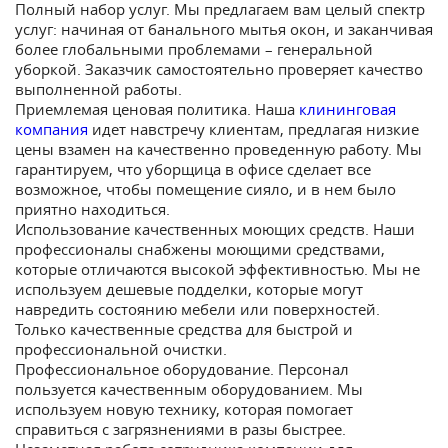
Полный набор услуг. Мы предлагаем вам целый спектр
услуг: начиная от банального мытья окон, и заканчивая
более глобальными проблемами – генеральной
уборкой. Заказчик самостоятельно проверяет качество
выполненной работы.
Приемлемая ценовая политика. Наша
клининговая
компания
идет навстречу клиентам, предлагая низкие
цены взамен на качественно проведенную работу. Мы
гарантируем, что уборщица в офисе сделает все
возможное, чтобы помещение сияло, и в нем было
приятно находиться.
Использование качественных моющих средств. Наши
профессионалы снабжены моющими средствами,
которые отличаются высокой эффективностью. Мы не
используем дешевые подделки, которые могут
навредить состоянию мебели или поверхностей.
Только качественные средства для быстрой и
профессиональной очистки.
Профессиональное оборудование. Персонал
пользуется качественным оборудованием. Мы
используем новую технику, которая помогает
справиться с загрязнениями в разы быстрее.