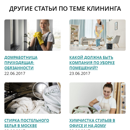
ДРУГИЕ СТАТЬИ ПО ТЕМЕ КЛИНИНГА
ДОМРАБОТНИЦА
КАКОЙ ДОЛЖНА БЫТЬ
ПРИХОДЯЩАЯ:
КОМПАНИЯ ПО УБОРКЕ
ОБЯЗАННОСТИ
ПОМЕЩЕНИЙ?
22.06.2017
23.06.2017
СТИРКА ПОСТЕЛЬНОГО
ХИМЧИСТКА СТУЛЬЕВ В
БЕЛЬЯ В МОСКВЕ
ОФИСЕ И НА ДОМУ