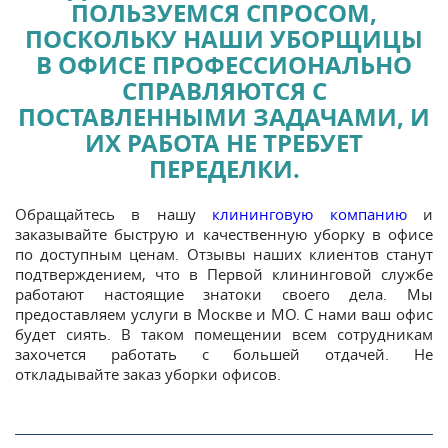
ПОЛЬЗУЕМСЯ СПРОСОМ,
ПОСКОЛЬКУ НАШИ УБОРЩИЦЫ
В ОФИСЕ ПРОФЕССИОНАЛЬНО
СПРАВЛЯЮТСЯ С
ПОСТАВЛЕННЫМИ ЗАДАЧАМИ, И
ИХ РАБОТА НЕ ТРЕБУЕТ
ПЕРЕДЕЛКИ.
Обращайтесь в нашу
клининговую компанию
и
заказывайте быструю и качественную уборку в офисе
по доступным ценам. Отзывы наших клиентов станут
подтверждением, что в Первой клининговой службе
работают настоящие знатоки своего дела. Мы
предоставляем услуги в Москве и МО. С нами ваш офис
будет сиять. В таком помещении всем сотрудникам
захочется работать с большей отдачей. Не
откладывайте заказ уборки офисов.