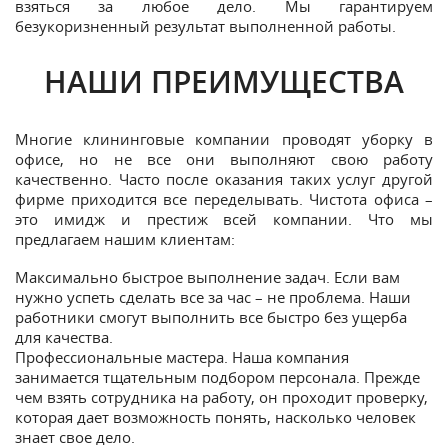
взяться за любое дело. Мы гарантируем
безукоризненный результат выполненной работы.
НАШИ ПРЕИМУЩЕСТВА
Многие клининговые компании проводят уборку в
офисе, но не все они выполняют свою работу
качественно. Часто после оказания таких услуг другой
фирме приходится все переделывать. Чистота офиса –
это имидж и престиж всей компании. Что мы
предлагаем нашим клиентам:
Максимально быстрое выполнение задач. Если вам
нужно успеть сделать все за час – не проблема. Наши
работники смогут выполнить все быстро без ущерба
для качества.
Профессиональные мастера. Наша компания
занимается тщательным подбором персонала. Прежде
чем взять сотрудника на работу, он проходит проверку,
которая дает возможность понять, насколько человек
знает свое дело.