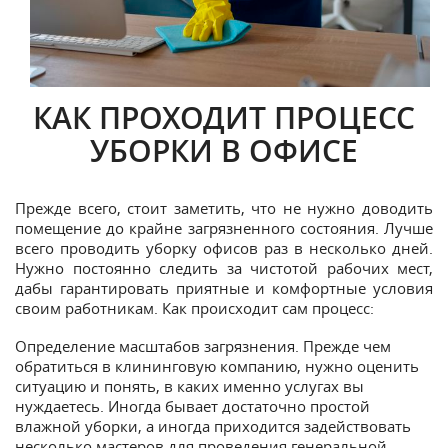
КАК ПРОХОДИТ ПРОЦЕСС
УБОРКИ В ОФИСЕ
Прежде всего, стоит заметить, что не нужно доводить
помещение до крайне загрязненного состояния. Лучше
всего проводить уборку офисов раз в несколько дней.
Нужно постоянно следить за чистотой рабочих мест,
дабы гарантировать приятные и комфортные условия
своим работникам. Как происходит сам процесс:
Определение масштабов загрязнения. Прежде чем
обратиться в клининговую компанию, нужно оценить
ситуацию и понять, в каких именно услугах вы
нуждаетесь. Иногда бывает достаточно простой
влажной уборки, а иногда приходится задействовать
несколько мастеров для проведения генеральной