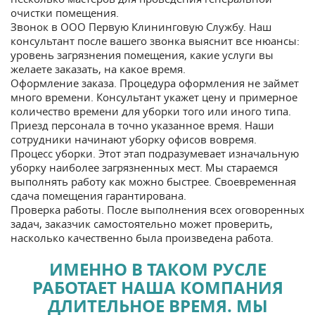
очистки помещения.
Звонок в ООО Первую Клининговую Службу. Наш
консультант после вашего звонка выяснит все нюансы:
уровень загрязнения помещения, какие услуги вы
желаете заказать, на какое время.
Оформление заказа. Процедура оформления не займет
много времени. Консультант укажет цену и примерное
количество времени для уборки того или иного типа.
Приезд персонала в точно указанное время. Наши
сотрудники начинают уборку офисов вовремя.
Процесс уборки. Этот этап подразумевает изначальную
уборку наиболее загрязненных мест. Мы стараемся
выполнять работу как можно быстрее. Своевременная
сдача помещения гарантирована.
Проверка работы. После выполнения всех оговоренных
задач, заказчик самостоятельно может проверить,
насколько качественно была произведена работа.
ИМЕННО В ТАКОМ РУСЛЕ
РАБОТАЕТ НАША КОМПАНИЯ
ДЛИТЕЛЬНОЕ ВРЕМЯ. МЫ