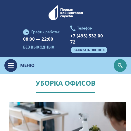
Телефон:
График работы:
+7 (495) 532 00
08:00 — 22:00
72
БЕЗ ВЫХОДНЫХ
ЗАКАЗАТЬ ЗВОНОК
МЕНЮ
УБОРКА ОФИСОВ