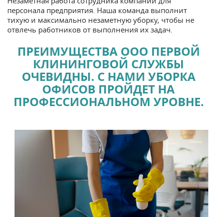
Незаметная работа сотрудника компании для
персонала предприятия. Наша команда выполнит
тихую и максимально незаметную уборку, чтобы не
отвлечь работников от выполнения их задач.
ПРЕИМУЩЕСТВА ООО ПЕРВОЙ
КЛИНИНГОВОЙ СЛУЖБЫ
ОЧЕВИДНЫ. С НАМИ УБОРКА
ОФИСОВ ПРОЙДЕТ НА
ПРОФЕССИОНАЛЬНОМ УРОВНЕ.