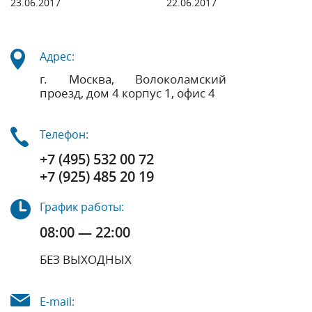
23.06.2017
22.06.2017
Адрес:
г. Москва, Волоколамский
проезд, дом 4 корпус 1, офис 4
Телефон:
+7 (495) 532 00 72
+7 (925) 485 20 19
График работы:
08:00 — 22:00
БЕЗ ВЫХОДНЫХ
E-mail: