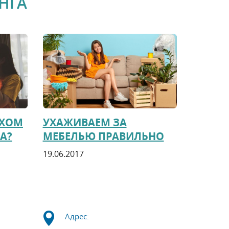
НГА
АХОМ
УХАЖИВАЕМ ЗА
А?
МЕБЕЛЬЮ ПРАВИЛЬНО
19.06.2017
Адрес: