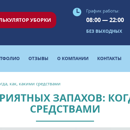
График работы:
08:00 — 22:00
ЛЬКУЛЯТОР УБОРКИ
БЕЗ ВЫХОДНЫХ
РТФОЛИО
ОТЗЫВЫ
О КОМПАНИИ
КОНТАКТЫ
гда, как, какими средствами
РИЯТНЫХ ЗАПАХОВ: КОГ
СРЕДСТВАМИ