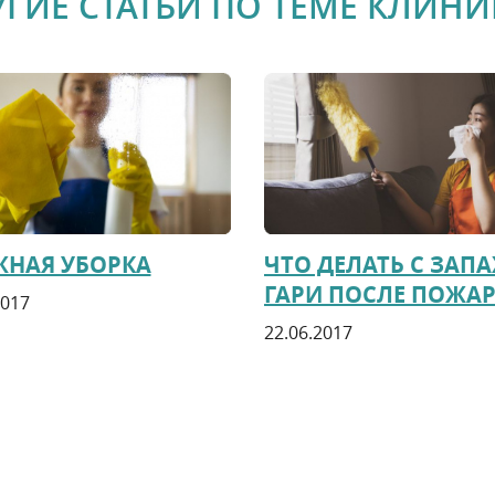
УГИЕ СТАТЬИ ПО ТЕМЕ КЛИНИ
ЖНАЯ УБОРКА
ЧТО ДЕЛАТЬ С ЗАП
ГАРИ ПОСЛЕ ПОЖАР
2017
22.06.2017