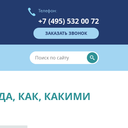
Телефон:
+7 (495) 532 00 72
ЗАКАЗАТЬ ЗВОНОК
ДА, КАК, КАКИМИ