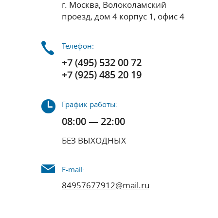
г. Москва, Волоколамский
проезд, дом 4 корпус 1, офис 4
Телефон:
+7 (495) 532 00 72
+7 (925) 485 20 19
График работы:
08:00 — 22:00
БЕЗ ВЫХОДНЫХ
E-mail:
84957677912@mail.ru