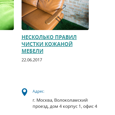
НЕСКОЛЬКО ПРАВИЛ
ЧИСТКИ КОЖАНОЙ
МЕБЕЛИ
22.06.2017
Адрес:
г. Москва, Волоколамский
проезд, дом 4 корпус 1, офис 4