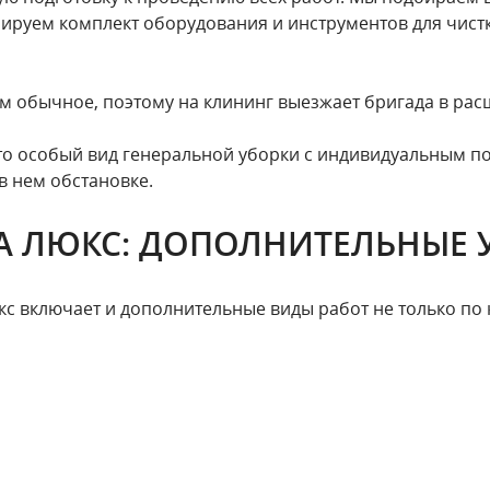
ируем комплект оборудования и инструментов для чистк
м обычное, поэтому на клининг выезжает бригада в рас
это особый вид генеральной уборки с индивидуальным по
в нем обстановке.
А ЛЮКС: ДОПОЛНИТЕЛЬНЫЕ 
с включает и дополнительные виды работ не только по 