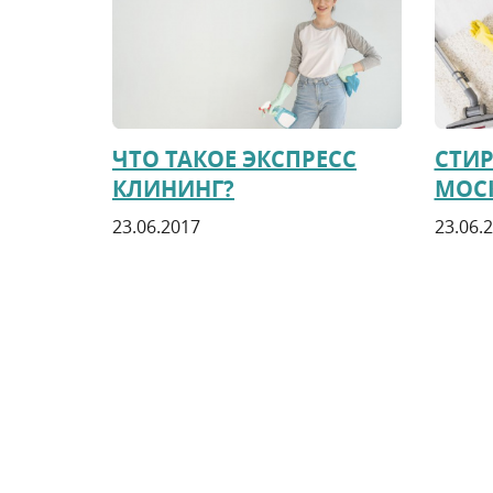
ЧТО ТАКОЕ ЭКСПРЕСС
СТИР
КЛИНИНГ?
МОС
23.06.2017
23.06.