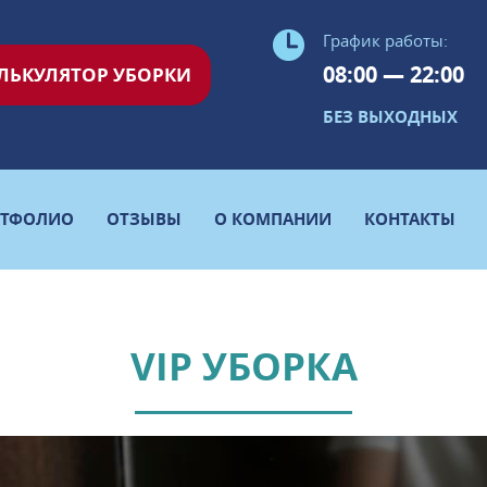
График работы:
08:00 — 22:00
ЛЬКУЛЯТОР УБОРКИ
БЕЗ ВЫХОДНЫХ
РТФОЛИО
ОТЗЫВЫ
О КОМПАНИИ
КОНТАКТЫ
VIP УБОРКА