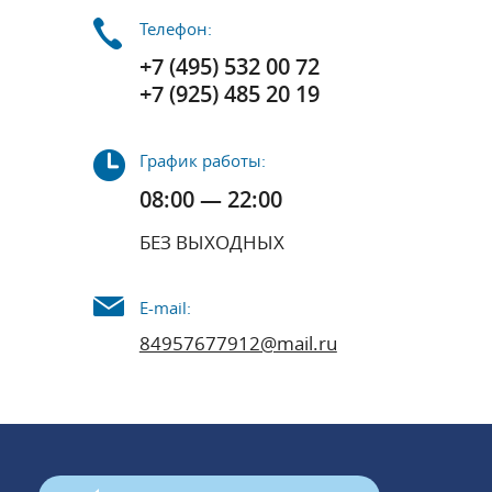
Телефон:
+7 (495) 532 00 72
+7 (925) 485 20 19
График работы:
08:00 — 22:00
БЕЗ ВЫХОДНЫХ
E-mail:
84957677912@mail.ru