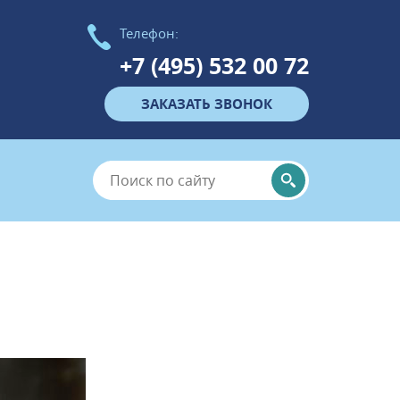
Телефон:
+7 (495) 532 00 72
ЗАКАЗАТЬ ЗВОНОК