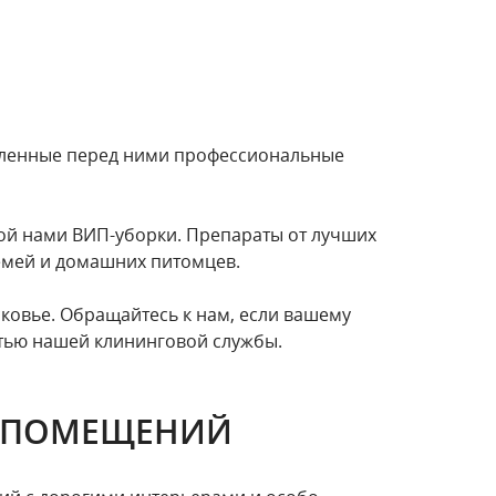
авленные перед ними профессиональные
мой нами ВИП-уборки. Препараты от лучших
семей и домашних питомцев.
ковье. Обращайтесь к нам, если вашему
стью нашей клининговой службы.
Х ПОМЕЩЕНИЙ