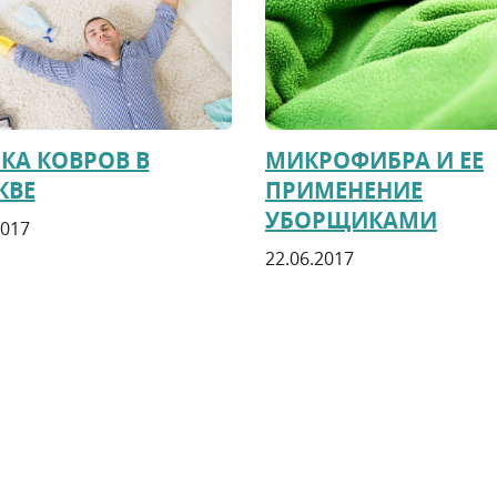
КА КОВРОВ В
МИКРОФИБРА И ЕЕ
КВЕ
ПРИМЕНЕНИЕ
УБОРЩИКАМИ
2017
22.06.2017