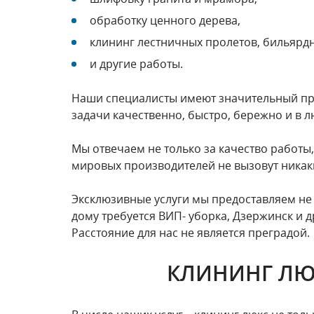
обработку ценного дерева,
клининг лестничных пролетов, бильярдн
и другие работы.
Наши специалисты имеют значительный пра
задачи качественно, быстро, бережно и в л
Мы отвечаем не только за качество работы
мировых производителей не вызовут никаки
Эксклюзивные услуги мы предоставляем не 
дому требуется ВИП- уборка, Дзержинск и
Расстояние для нас не является преградой.
КЛИНИНГ ЛЮ